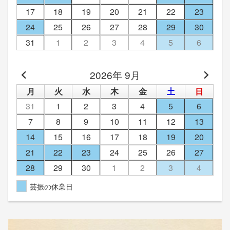
17
18
19
20
21
22
23
24
25
26
27
28
29
30
31
1
2
3
4
5
6
2026年 9月
月
火
水
木
金
土
日
31
1
2
3
4
5
6
7
8
9
10
11
12
13
14
15
16
17
18
19
20
21
22
23
24
25
26
27
28
29
30
1
2
3
4
芸振の休業日