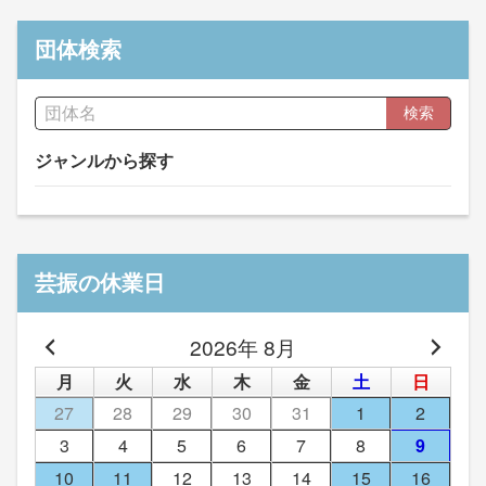
団体検索
検索
ジャンルから探す
芸振の休業日
2026年 8月
月
火
水
木
金
土
日
27
28
29
30
31
1
2
3
4
5
6
7
8
9
10
11
12
13
14
15
16