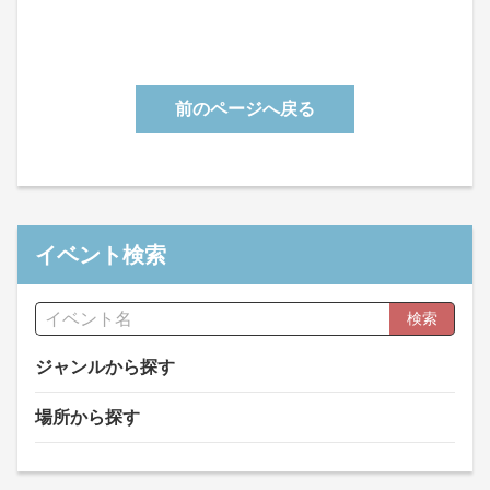
前のページへ戻る
イベント検索
検索
ジャンルから探す
場所から探す