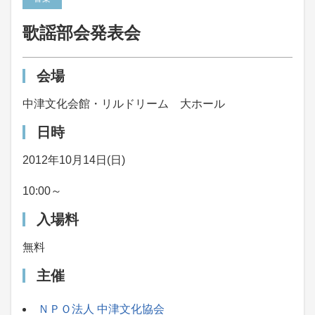
歌謡部会発表会
会場
中津文化会館・リルドリーム 大ホール
日時
2012年10月14日(日)
10:00～
入場料
無料
主催
ＮＰＯ法人 中津文化協会