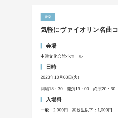
音楽
気軽にヴァイオリン名曲
会場
中津文化会館小ホール
日時
2023年10月03日(火)
開場18：30 開演19：00 終演20：30
入場料
一般：2,000円 高校生以下：1,000円