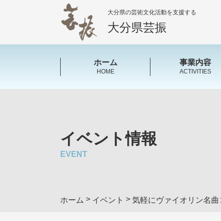
大分県の芸術文化活動を支援する
大分県芸振
ホーム
事業内容
HOME
ACTIVITIES
イベント情報
EVENT
>
>
ホーム
イベント
気軽にヴァイオリン名曲