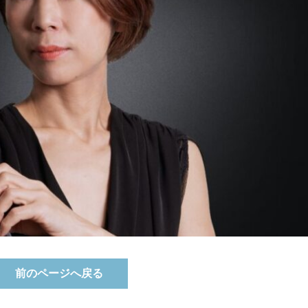
前のページへ戻る