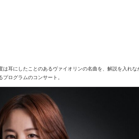
度は耳にしたことのあるヴァイオリンの名曲を、解説を入れな
るプログラムのコンサート。