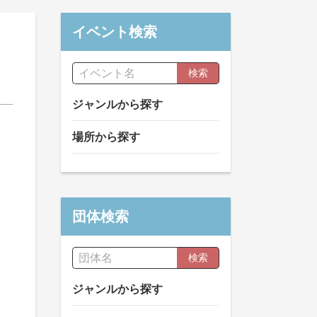
イベント検索
検索
ジャンルから探す
場所から探す
団体検索
検索
ジャンルから探す