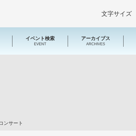
文字サイズ
イベント検索
アーカイブス
EVENT
ARCHIVES
コンサート