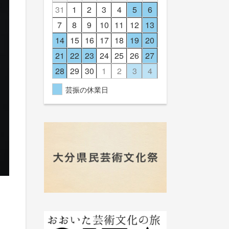
31
1
2
3
4
5
6
7
8
9
10
11
12
13
14
15
16
17
18
19
20
21
22
23
24
25
26
27
28
29
30
1
2
3
4
芸振の休業日