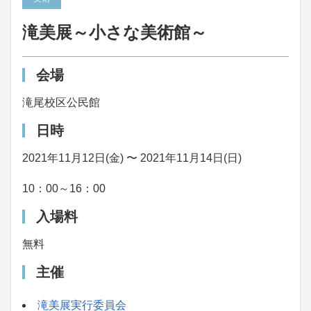
滝美展～小さな美術館～
会場
滝尾校区公民館
日時
2021年11月12日(金) 〜 2021年11月14日(日)
10：00～16：00
入場料
無料
主催
滝美展実行委員会