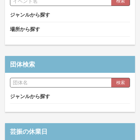
検索
ジャンルから探す
場所から探す
団体検索
検索
ジャンルから探す
芸振の休業日