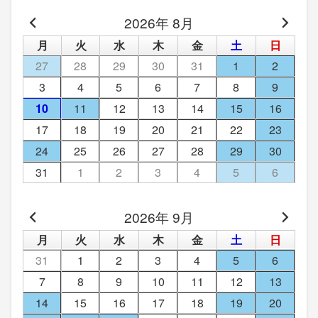
2026年 8月
月
火
水
木
金
土
日
27
28
29
30
31
1
2
3
4
5
6
7
8
9
10
11
12
13
14
15
16
17
18
19
20
21
22
23
24
25
26
27
28
29
30
31
1
2
3
4
5
6
2026年 9月
月
火
水
木
金
土
日
31
1
2
3
4
5
6
7
8
9
10
11
12
13
14
15
16
17
18
19
20