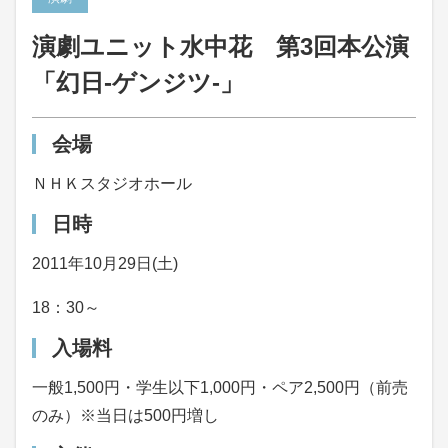
演劇ユニット水中花 第3回本公演
「幻日-ゲンジツ-」
会場
ＮＨＫスタジオホール
日時
2011年10月29日(土)
18：30～
入場料
一般1,500円・学生以下1,000円・ペア2,500円（前売
のみ）※当日は500円増し