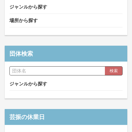
ジャンルから探す
場所から探す
団体検索
検索
ジャンルから探す
芸振の休業日