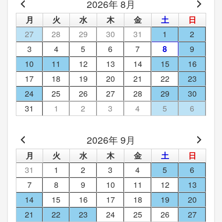
2026年 8月
月
火
水
木
金
土
日
27
28
29
30
31
1
2
3
4
5
6
7
8
9
10
11
12
13
14
15
16
17
18
19
20
21
22
23
24
25
26
27
28
29
30
31
1
2
3
4
5
6
2026年 9月
月
火
水
木
金
土
日
31
1
2
3
4
5
6
7
8
9
10
11
12
13
14
15
16
17
18
19
20
21
22
23
24
25
26
27