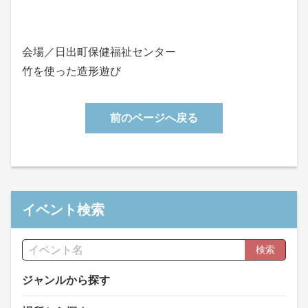
会場／日出町保健福祉センター
竹を使った造形遊び
前のページへ戻る
イベント検索
検索
ジャンルから探す