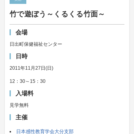
竹で遊ぼう～くるくる竹面～
会場
日出町保健福祉センター
日時
2011年11月27日(日)
12：30～15：30
入場料
見学無料
主催
日本感性教育学会大分支部