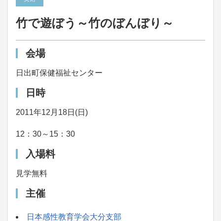
竹で遊ぼう～竹のぼんぼり～
会場
日出町保健福祉センター
日時
2011年12月18日(日)
12：30～15：30
入場料
見学無料
主催
日本感性教育学会大分支部