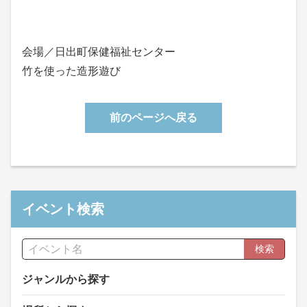
会場／日出町保健福祉センター
竹を使った造形遊び
前のページへ戻る
イベント検索
検索
ジャンルから探す