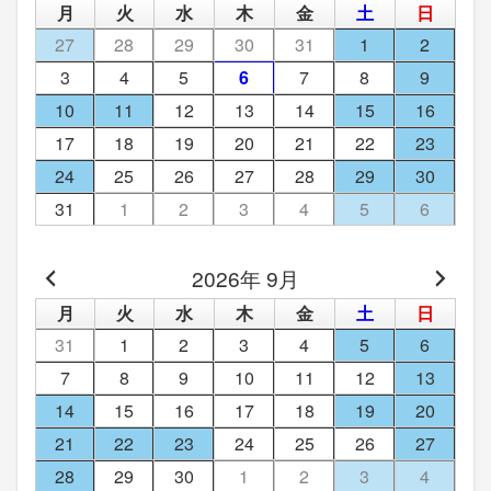
月
火
水
木
金
土
日
27
28
29
30
31
1
2
3
4
5
6
7
8
9
10
11
12
13
14
15
16
17
18
19
20
21
22
23
24
25
26
27
28
29
30
31
1
2
3
4
5
6
2026年 9月
月
火
水
木
金
土
日
31
1
2
3
4
5
6
7
8
9
10
11
12
13
14
15
16
17
18
19
20
21
22
23
24
25
26
27
28
29
30
1
2
3
4