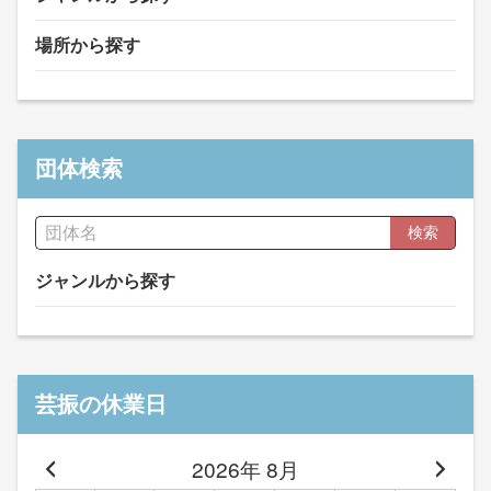
場所から探す
団体検索
検索
ジャンルから探す
芸振の休業日
2026年 8月