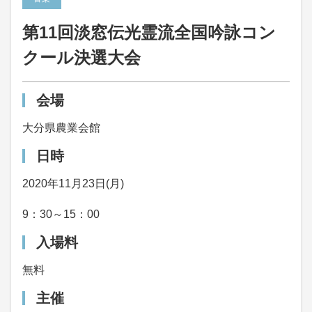
第11回淡窓伝光霊流全国吟詠コン
クール決選大会
会場
大分県農業会館
日時
2020年11月23日(月)
9：30～15：00
入場料
無料
主催