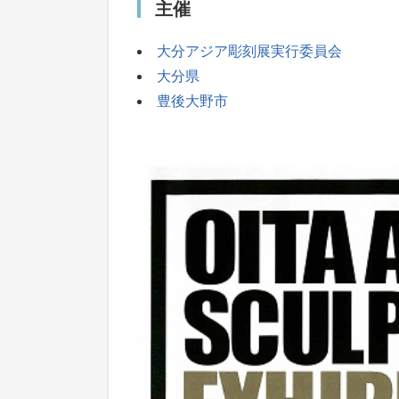
主催
大分アジア彫刻展実行委員会
大分県
豊後大野市