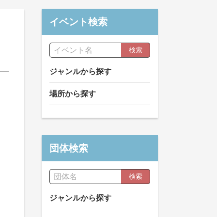
イベント検索
検索
ジャンルから探す
場所から探す
団体検索
検索
ジャンルから探す