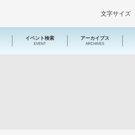
文字サイズ
イベント検索
アーカイブス
EVENT
ARCHIVES