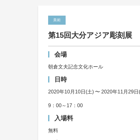
美術
第15回大分アジア彫刻展
会場
朝倉文夫記念文化ホール
日時
2020年10月10日(土) 〜 2020年11月29日
9：00～17：00
入場料
無料