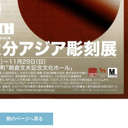
前のページへ戻る