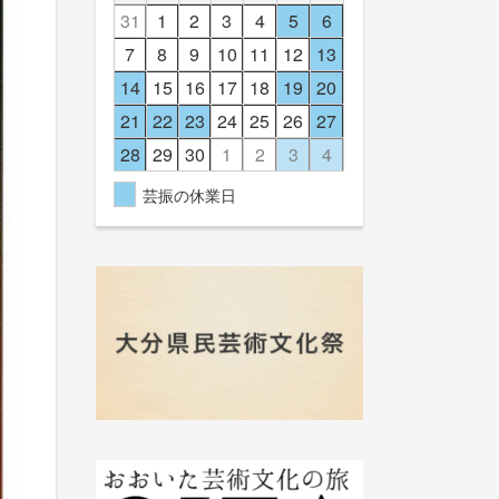
31
1
2
3
4
5
6
7
8
9
10
11
12
13
14
15
16
17
18
19
20
21
22
23
24
25
26
27
28
29
30
1
2
3
4
芸振の休業日