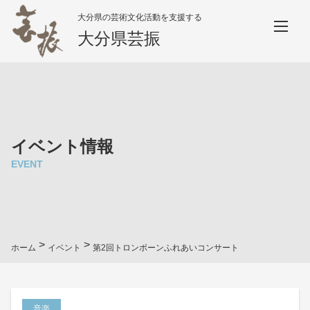
大分県の芸術文化活動を支援する
大分県芸振
イベント情報
EVENT
>
>
ホーム
イベント
第2回トロンボーンふれあいコンサート
音楽