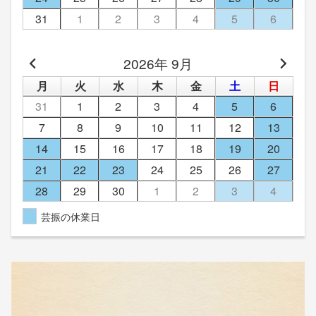
31
1
2
3
4
5
6
2026年 9月
月
火
水
木
金
土
日
31
1
2
3
4
5
6
7
8
9
10
11
12
13
14
15
16
17
18
19
20
21
22
23
24
25
26
27
28
29
30
1
2
3
4
芸振の休業日