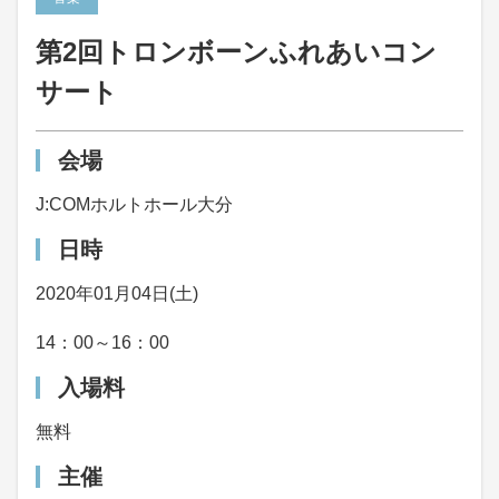
第2回トロンボーンふれあいコン
サート
会場
J:COMホルトホール大分
日時
2020年01月04日(土)
14：00～16：00
入場料
無料
主催