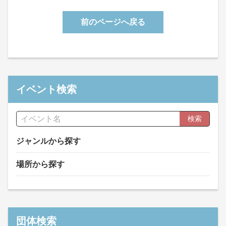
前のページへ戻る
イベント検索
検索
ジャンルから探す
場所から探す
団体検索