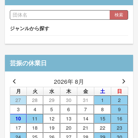
検索
ジャンルから探す
芸振の休業日
2026年 8月
月
火
水
木
金
土
日
27
28
29
30
31
1
2
3
4
5
6
7
8
9
10
11
12
13
14
15
16
17
18
19
20
21
22
23
24
25
26
27
28
29
30