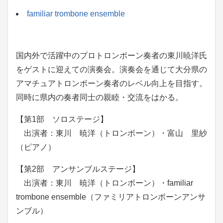
familiar trombone ensemble
国内外で活躍中のプロトロンボーン奏者の東川暁洋氏
をゲストに迎えての演奏会。演奏会を通じて大分県の
アマチュアトロンボーン奏者のレベル向上を目指す。
同時に県内の奏者同士の親睦・交流をはかる。
【第1部 ソロステージ】
出演者：東川 暁洋（トロンボーン）・富山 里紗
（ピアノ）
【第2部 アンサンブルステージ】
出演者：東川 暁洋（トロンボーン）・familiar
trombone ensemble（ファミリアトロンボーンアンサ
ンブル）