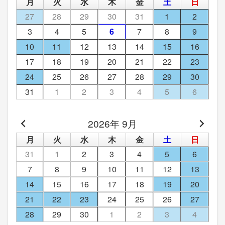
月
火
水
木
金
土
日
27
28
29
30
31
1
2
3
4
5
6
7
8
9
10
11
12
13
14
15
16
17
18
19
20
21
22
23
24
25
26
27
28
29
30
31
1
2
3
4
5
6
2026年 9月
月
火
水
木
金
土
日
31
1
2
3
4
5
6
7
8
9
10
11
12
13
14
15
16
17
18
19
20
21
22
23
24
25
26
27
28
29
30
1
2
3
4