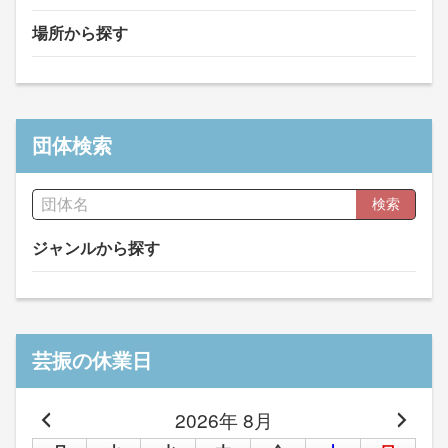
場所から探す
団体検索
検索
ジャンルから探す
芸振の休業日
2026年 8月