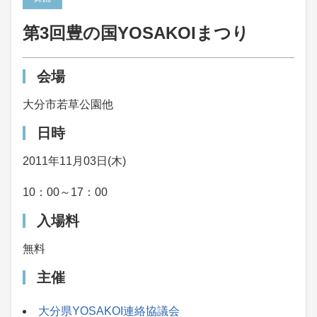
第3回豊の国YOSAKOIまつり
会場
大分市若草公園他
日時
2011年11月03日(木)
10：00～17：00
入場料
無料
主催
大分県YOSAKOI連絡協議会