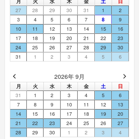
月
火
水
木
金
土
日
27
28
29
30
31
1
2
3
4
5
6
7
8
9
10
11
12
13
14
15
16
17
18
19
20
21
22
23
24
25
26
27
28
29
30
31
1
2
3
4
5
6
2026年 9月
月
火
水
木
金
土
日
31
1
2
3
4
5
6
7
8
9
10
11
12
13
14
15
16
17
18
19
20
21
22
23
24
25
26
27
28
29
30
1
2
3
4