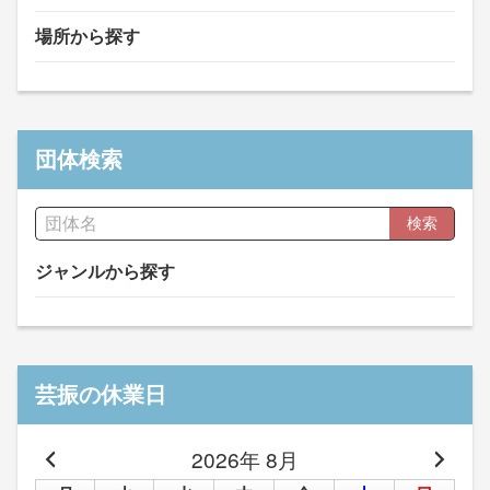
場所から探す
団体検索
検索
ジャンルから探す
芸振の休業日
2026年 8月