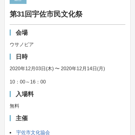
第31回宇佐市民文化祭
会場
ウサノピア
日時
2020年12月03日(木) 〜 2020年12月14日(月)
10：00～16：00
入場料
無料
主催
宇佐市文化協会