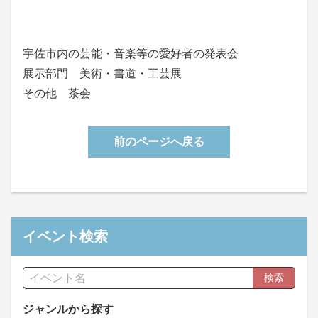
宇佐市内の芸能・音楽等の愛好者の発表会
展示部門 美術・書道・工芸展
その他 茶会
前のページへ戻る
イベント検索
検索
ジャンルから探す