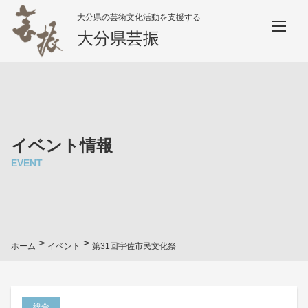
大分県の芸術文化活動を支援する
大分県芸振
イベント情報
EVENT
>
>
ホーム
イベント
第31回宇佐市民文化祭
総合