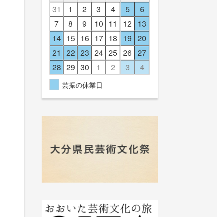
31
1
2
3
4
5
6
7
8
9
10
11
12
13
14
15
16
17
18
19
20
21
22
23
24
25
26
27
28
29
30
1
2
3
4
芸振の休業日