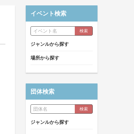
イベント検索
検索
ジャンルから探す
場所から探す
団体検索
検索
ジャンルから探す