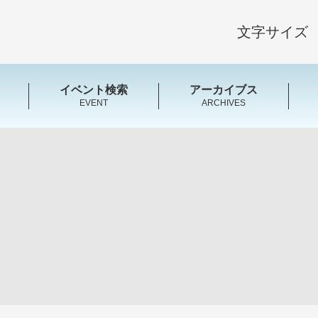
文字サイズ
イベント検索
アーカイブス
EVENT
ARCHIVES