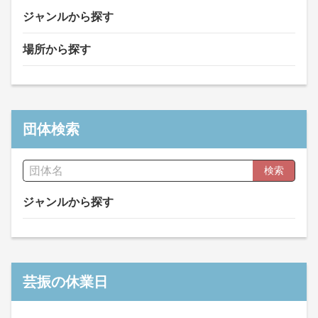
ジャンルから探す
場所から探す
団体検索
検索
ジャンルから探す
芸振の休業日