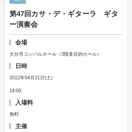
第47回カサ・デ・ギターラ ギタ
ー演奏会
会場
大分市コンパルホール（3階多目的ホール）
日時
2012年04月21日(土)
18:00
入場料
無料
主催