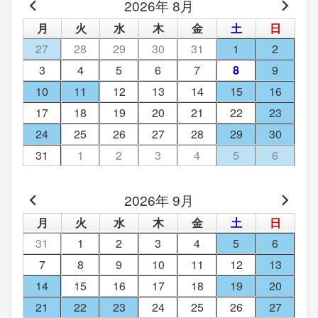
2026年 8月
月
火
水
木
金
土
日
27
28
29
30
31
1
2
3
4
5
6
7
8
9
10
11
12
13
14
15
16
17
18
19
20
21
22
23
24
25
26
27
28
29
30
31
1
2
3
4
5
6
2026年 9月
月
火
水
木
金
土
日
31
1
2
3
4
5
6
7
8
9
10
11
12
13
14
15
16
17
18
19
20
21
22
23
24
25
26
27