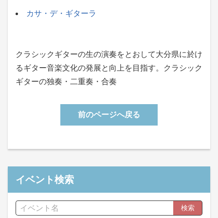
カサ・デ・ギターラ
クラシックギターの生の演奏をとおして大分県に於け
るギター音楽文化の発展と向上を目指す。クラシック
ギターの独奏・二重奏・合奏
前のページへ戻る
イベント検索
検索