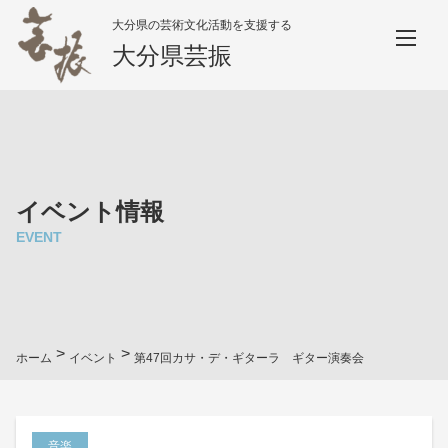
大分県の芸術文化活動を支援する
大分県芸振
イベント情報
EVENT
>
>
ホーム
イベント
第47回カサ・デ・ギターラ ギター演奏会
音楽