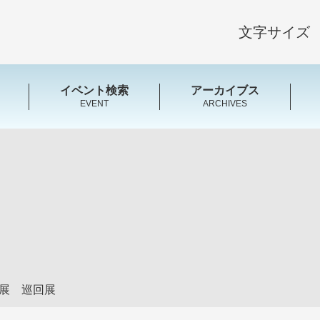
文字サイズ
イベント検索
アーカイブス
EVENT
ARCHIVES
道展 巡回展