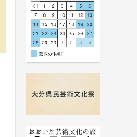
31
1
2
3
4
5
6
7
8
9
10
11
12
13
14
15
16
17
18
19
20
21
22
23
24
25
26
27
28
29
30
1
2
3
4
芸振の休業日