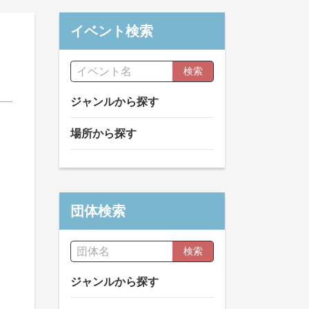
イベント検索
検索
ジャンルから探す
場所から探す
団体検索
検索
ジャンルから探す