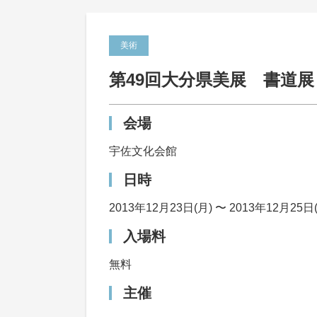
美術
第49回大分県美展 書道
会場
宇佐文化会館
日時
2013年12月23日(月) 〜 2013年12月25日
入場料
無料
主催