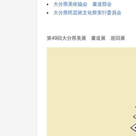
大分県美術協会 書道部会
大分県民芸術文化祭実行委員会
第49回大分県美展 書道展 巡回展