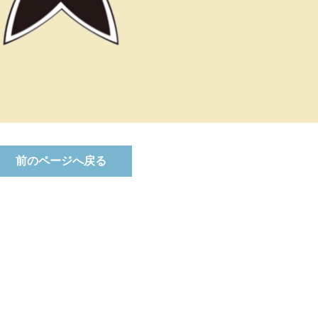
前のページへ戻る