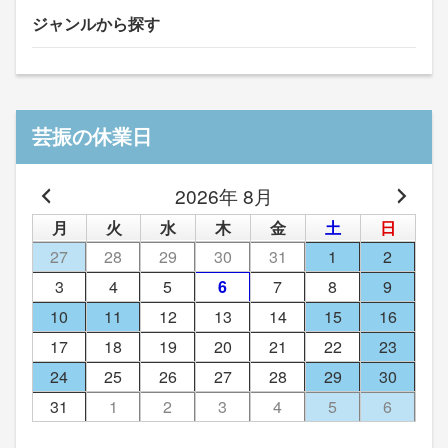
ジャンルから探す
芸振の休業日
2026年 8月
月
火
水
木
金
土
日
27
28
29
30
31
1
2
3
4
5
6
7
8
9
10
11
12
13
14
15
16
17
18
19
20
21
22
23
24
25
26
27
28
29
30
31
1
2
3
4
5
6