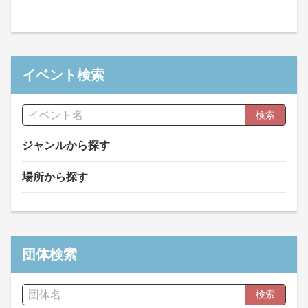
イベント検索
検索
ジャンルから探す
場所から探す
団体検索
検索