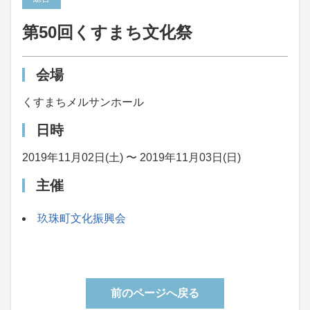
第50回くすまち文化祭
会場
くすまちメルサンホール
日時
2019年11月02日(土) 〜 2019年11月03日(日)
主催
玖珠町文化振興会
前のページへ戻る