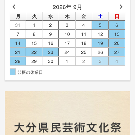
2026年 9月
月
火
水
木
金
土
日
31
1
2
3
4
5
6
7
8
9
10
11
12
13
14
15
16
17
18
19
20
21
22
23
24
25
26
27
28
29
30
1
2
3
4
芸振の休業日