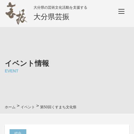
大分県の芸術文化活動を支援する
大分県芸振
イベント情報
EVENT
>
>
ホーム
イベント
第50回くすまち文化祭
総合