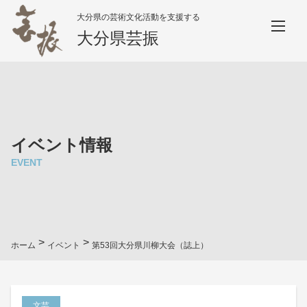
大分県の芸術文化活動を支援する
大分県芸振
イベント情報
EVENT
>
>
ホーム
イベント
第53回大分県川柳大会（誌上）
文芸