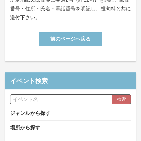
番号・住所・氏名・電話番号を明記し、投句料と共に
送付下さい。
前のページへ戻る
イベント検索
検索
ジャンルから探す
場所から探す