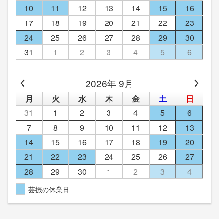
10
11
12
13
14
15
16
17
18
19
20
21
22
23
24
25
26
27
28
29
30
31
1
2
3
4
5
6
2026年 9月
月
火
水
木
金
土
日
31
1
2
3
4
5
6
7
8
9
10
11
12
13
14
15
16
17
18
19
20
21
22
23
24
25
26
27
28
29
30
1
2
3
4
芸振の休業日