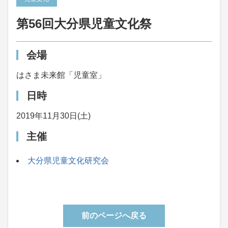
第56回大分県児童文化祭
会場
はさま未来館「児童室」
日時
2019年11月30日(土)
主催
大分県児童文化研究会
前のページへ戻る