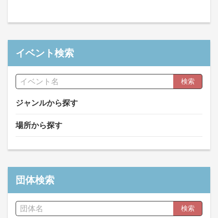
イベント検索
検索
ジャンルから探す
場所から探す
団体検索
検索