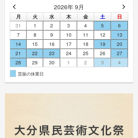
2026年 9月
月
火
水
木
金
土
日
31
1
2
3
4
5
6
7
8
9
10
11
12
13
14
15
16
17
18
19
20
21
22
23
24
25
26
27
28
29
30
1
2
3
4
芸振の休業日