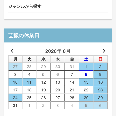
ジャンルから探す
芸振の休業日
2026年 8月
月
火
水
木
金
土
日
27
28
29
30
31
1
2
3
4
5
6
7
8
9
10
11
12
13
14
15
16
17
18
19
20
21
22
23
24
25
26
27
28
29
30
31
1
2
3
4
5
6