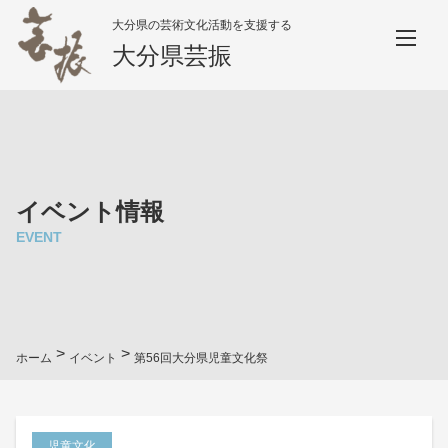
大分県の芸術文化活動を支援する
大分県芸振
イベント情報
EVENT
>
>
ホーム
イベント
第56回大分県児童文化祭
児童文化