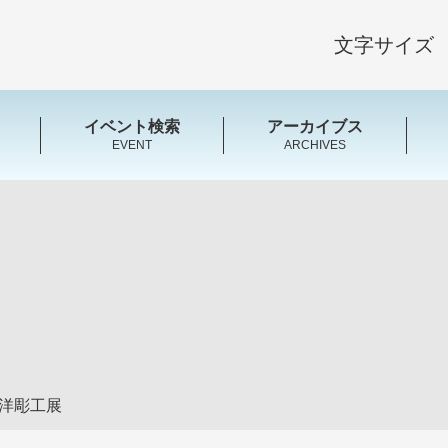
文字サイズ
イベント検索
アーカイブス
EVENT
ARCHIVES
日洋彫工展