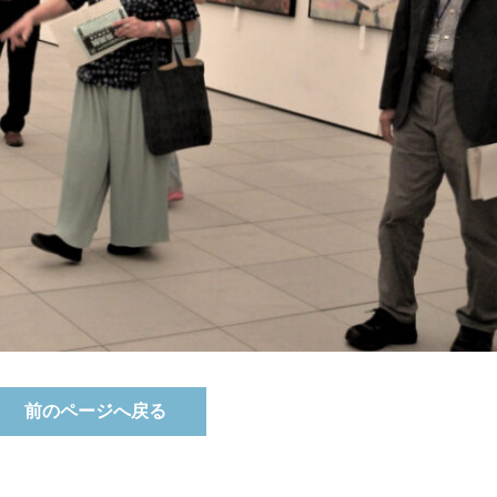
前のページへ戻る