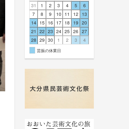
31
1
2
3
4
5
6
7
8
9
10
11
12
13
14
15
16
17
18
19
20
21
22
23
24
25
26
27
28
29
30
1
2
3
4
芸振の休業日