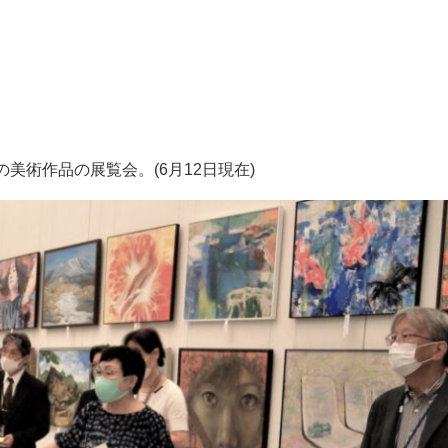
美術作品の展覧会。(6月12日現在)