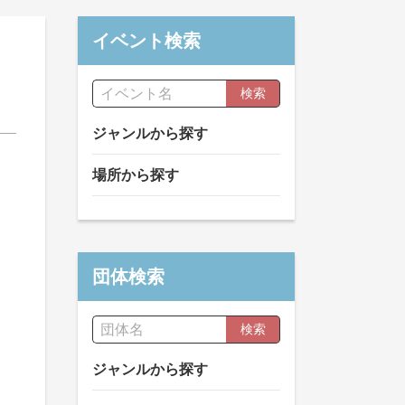
イベント検索
検索
ジャンルから探す
場所から探す
団体検索
検索
ジャンルから探す