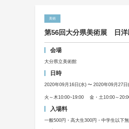
美術
第56回大分県美術展 日
会場
大分県立美術館
日時
2020年09月16日(水) 〜 2020年09月27日
火～木10:00~19:00 金・土10:00～20
入場料
一般500円・高大生300円・中学生以下