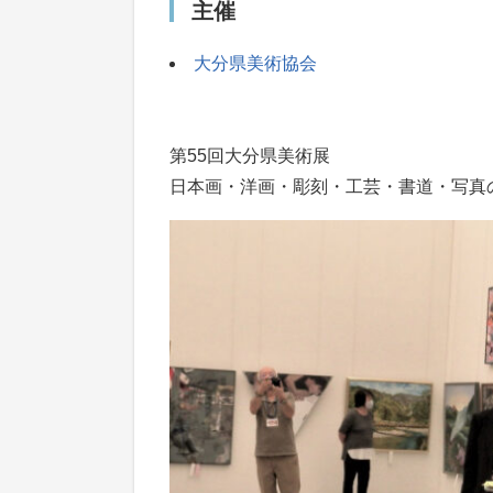
主催
大分県美術協会
第55回大分県美術展
日本画・洋画・彫刻・工芸・書道・写真の