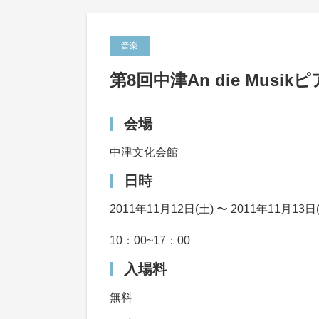
音楽
第8回中津An die Musi
会場
中津文化会館
日時
2011年11月12日(土) 〜 2011年11月13日
10：00~17：00
入場料
無料