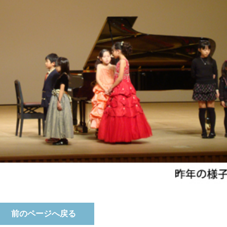
前のページへ戻る