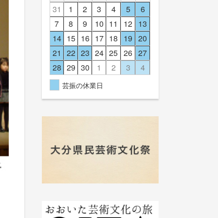
31
1
2
3
4
5
6
7
8
9
10
11
12
13
14
15
16
17
18
19
20
21
22
23
24
25
26
27
28
29
30
1
2
3
4
芸振の休業日