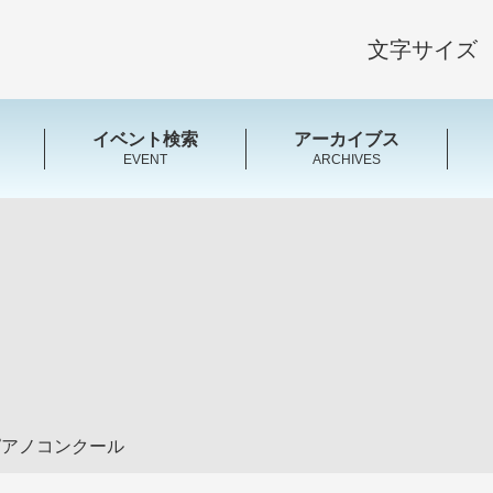
文字サイズ
イベント検索
アーカイブス
EVENT
ARCHIVES
ikピアノコンクール