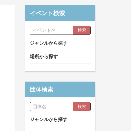
イベント検索
検索
ジャンルから探す
場所から探す
団体検索
検索
ジャンルから探す