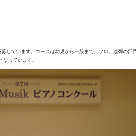
ら応募しています。コースは幼児から一般まで。ソロ、連弾の部
となっています。