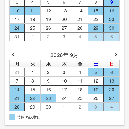
3
4
5
6
7
8
9
10
11
12
13
14
15
16
17
18
19
20
21
22
23
24
25
26
27
28
29
30
31
1
2
3
4
5
6
2026年 9月
月
火
水
木
金
土
日
31
1
2
3
4
5
6
7
8
9
10
11
12
13
14
15
16
17
18
19
20
21
22
23
24
25
26
27
28
29
30
1
2
3
4
芸振の休業日