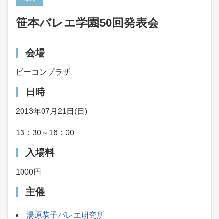
笹本バレエ学園50回発表会
会場
ビーコンプラザ
日時
2013年07月21日(日)
13：30～16：00
入場料
1000円
主催
湯原恭子バレエ研究所