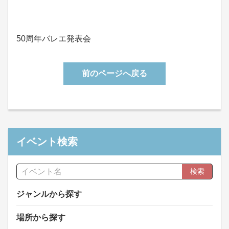
50周年バレエ発表会
前のページへ戻る
イベント検索
検索
ジャンルから探す
場所から探す