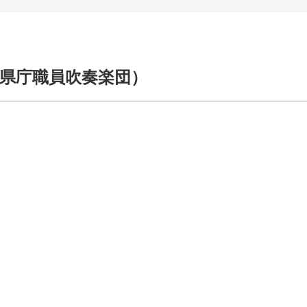
県庁職員吹奏楽団）