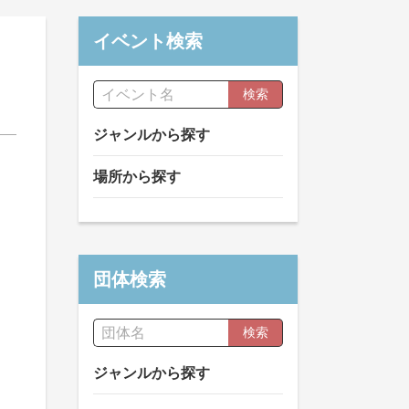
イベント検索
検索
ジャンルから探す
場所から探す
団体検索
検索
ジャンルから探す