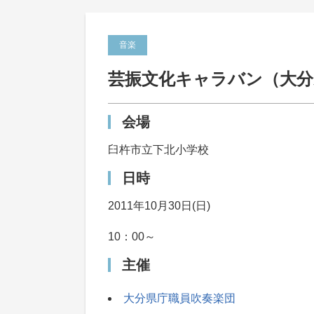
音楽
芸振文化キャラバン（大分
会場
臼杵市立下北小学校
日時
2011年10月30日(日)
10：00～
主催
大分県庁職員吹奏楽団