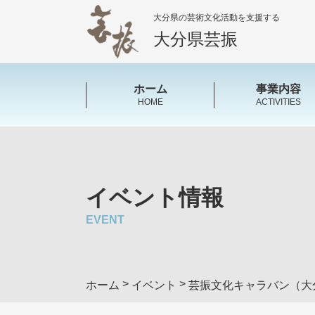
大分県の芸術文化活動を支援する
大分県芸振
ホーム
事業内容
HOME
ACTIVITIES
イベント情報
EVENT
>
>
ホーム
イベント