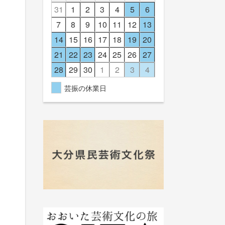
31
1
2
3
4
5
6
7
8
9
10
11
12
13
14
15
16
17
18
19
20
21
22
23
24
25
26
27
28
29
30
1
2
3
4
芸振の休業日