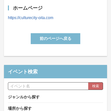
ホームページ
https://culturecity-oita.com
前のページへ戻る
イベント検索
検索
ジャンルから探す
場所から探す