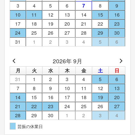
3
4
5
6
7
8
9
10
11
12
13
14
15
16
17
18
19
20
21
22
23
24
25
26
27
28
29
30
31
1
2
3
4
5
6
2026年 9月
月
火
水
木
金
土
日
31
1
2
3
4
5
6
7
8
9
10
11
12
13
14
15
16
17
18
19
20
21
22
23
24
25
26
27
28
29
30
1
2
3
4
芸振の休業日