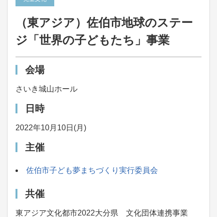
（東アジア）佐伯市地球のステー
ジ「世界の子どもたち」事業
会場
さいき城山ホール
日時
2022年10月10日(月)
主催
佐伯市子ども夢まちづくり実行委員会
共催
東アジア文化都市2022大分県 文化団体連携事業