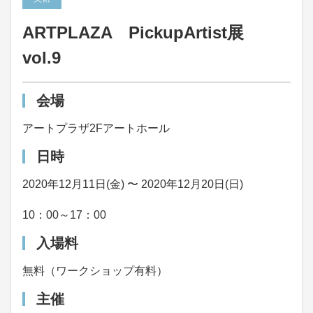
ARTPLAZA PickupArtist展
vol.9
会場
アートプラザ2Fアートホール
日時
2020年12月11日(金) 〜 2020年12月20日(日)
10：00～17：00
入場料
無料（ワークショップ有料）
主催