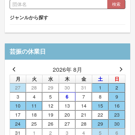
検索
ジャンルから探す
芸振の休業日
2026年 8月
月
火
水
木
金
土
日
27
28
29
30
31
1
2
3
4
5
6
7
8
9
10
11
12
13
14
15
16
17
18
19
20
21
22
23
24
25
26
27
28
29
30
31
1
2
3
4
5
6