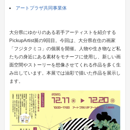
アートプラザ共同事業体
大分県にゆかりのある若手アーティストを紹介する
PickupArtist展の9回目。今回は、大分県在住の画家
「フジタクミコ」の個展を開催。人物や生き物など私
たちの身近にある素材をモチーフに使用し、新しい画
面空間やストーリーを想像させてくれる作品を多く生
み出しています。本展では油彩で描いた作品を展示し
ます。