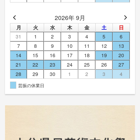
2026年 9月
月
火
水
木
金
土
日
31
1
2
3
4
5
6
7
8
9
10
11
12
13
14
15
16
17
18
19
20
21
22
23
24
25
26
27
28
29
30
1
2
3
4
芸振の休業日