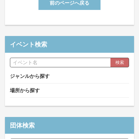
前のページへ戻る
イベント検索
検索
ジャンルから探す
場所から探す
団体検索