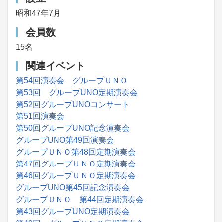
昭和47年7月
会員数
15名
関連イベント
第54回演奏会 グループＵＮＯ
第53回 グループUNO定期演奏会
第52回グループUNOコンサート
第51回演奏会
第50回グループUNO記念演奏会
グループUNO第49回演奏会
グループＵＮＯ第48回定期演奏会
第47回グループＵＮＯ定期演奏会
第46回グループＵＮＯ定期演奏会
グループUNO第45回記念演奏会
グループＵＮＯ 第44回定期演奏会
第43回グループUNO定期演奏会