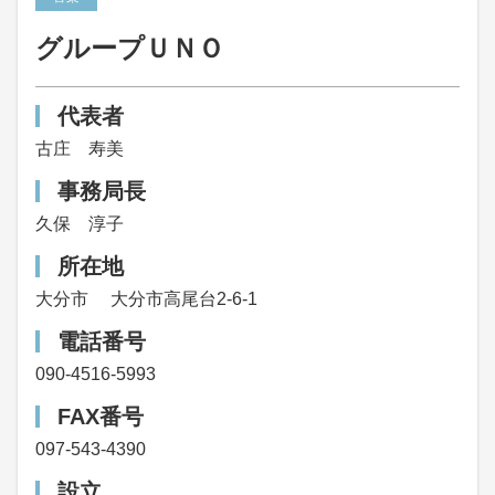
グループＵＮＯ
代表者
古庄 寿美
事務局長
久保 淳子
所在地
大分市
大分市高尾台2-6-1
電話番号
090-4516-5993
FAX番号
097-543-4390
設立