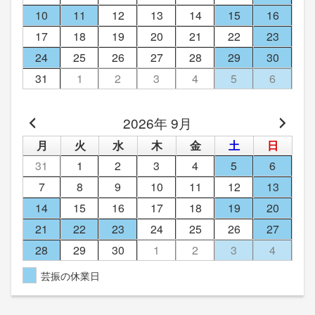
10
11
12
13
14
15
16
17
18
19
20
21
22
23
24
25
26
27
28
29
30
31
1
2
3
4
5
6
2026年 9月
月
火
水
木
金
土
日
31
1
2
3
4
5
6
7
8
9
10
11
12
13
14
15
16
17
18
19
20
21
22
23
24
25
26
27
28
29
30
1
2
3
4
芸振の休業日