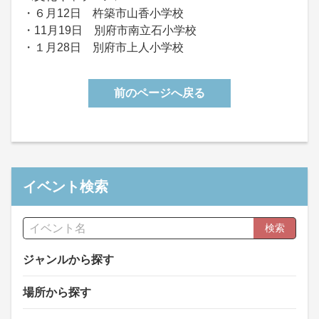
・６月12日 杵築市山香小学校
・11月19日 別府市南立石小学校
・１月28日 別府市上人小学校
前のページへ戻る
イベント検索
検索
ジャンルから探す
場所から探す