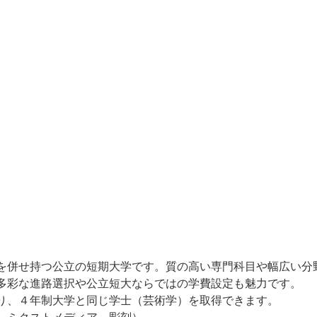
を併せ持つ公立の短期大学です。質の高い専門科目や幅広い分
多彩な進路選択や公立短大ならではの学費設定も魅力です。
り、４年制大学と同じ学士（芸術学）を取得できます。