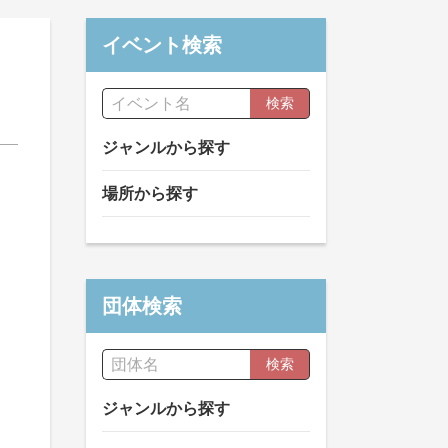
イベント検索
検索
ジャンルから探す
場所から探す
団体検索
検索
ジャンルから探す