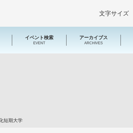
文字サイズ
イベント検索
アーカイブス
EVENT
ARCHIVES
化短期大学