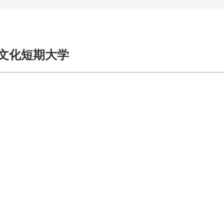
文化短期大学