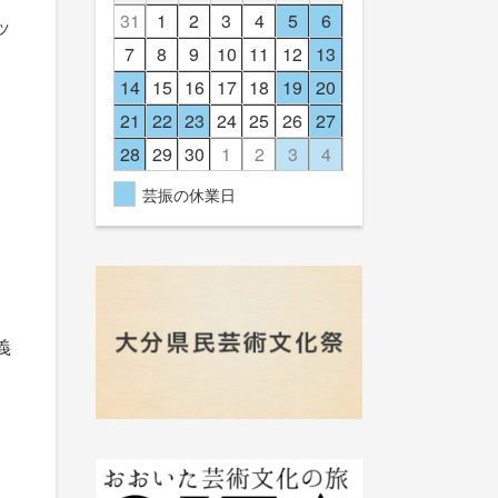
31
1
2
3
4
5
6
ッ
7
8
9
10
11
12
13
14
15
16
17
18
19
20
21
22
23
24
25
26
27
28
29
30
1
2
3
4
芸振の休業日
義