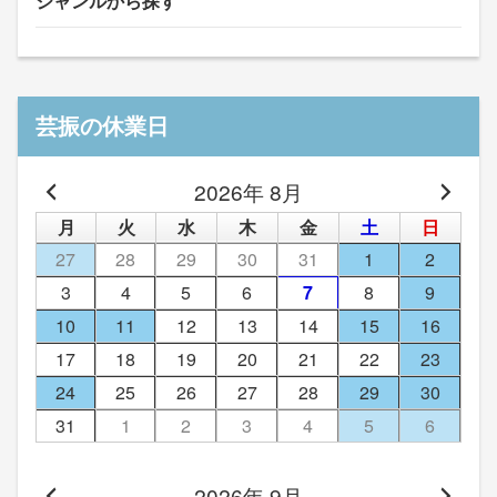
ジャンルから探す
芸振の休業日
2026年 8月
月
火
水
木
金
土
日
27
28
29
30
31
1
2
3
4
5
6
7
8
9
10
11
12
13
14
15
16
17
18
19
20
21
22
23
24
25
26
27
28
29
30
31
1
2
3
4
5
6
2026年 9月