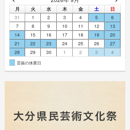
月
火
水
木
金
土
日
31
1
2
3
4
5
6
7
8
9
10
11
12
13
14
15
16
17
18
19
20
21
22
23
24
25
26
27
28
29
30
1
2
3
4
芸振の休業日