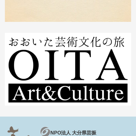
NPO法人 大分県芸振