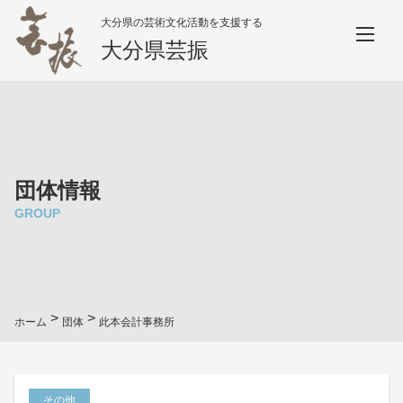
大分県の芸術文化活動を支援する
大分県芸振
団体情報
GROUP
>
>
ホーム
団体
此本会計事務所
その他