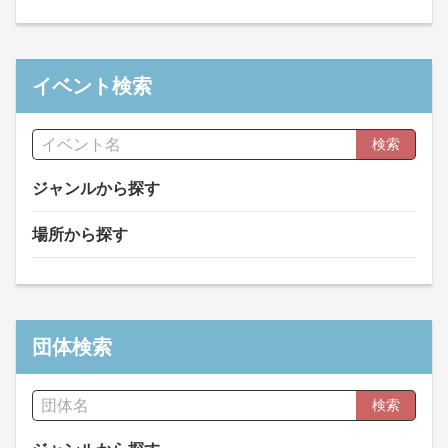
イベント検索
検索
ジャンルから探す
場所から探す
団体検索
検索