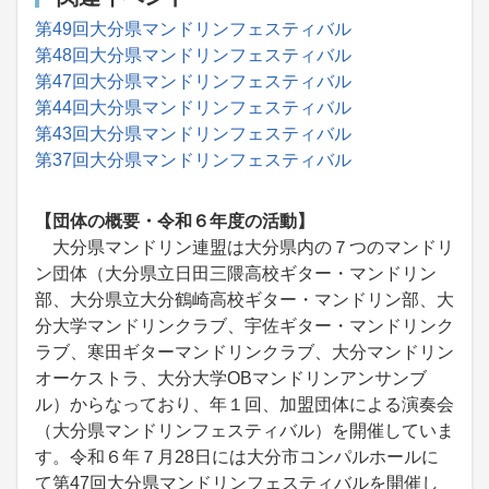
第49回大分県マンドリンフェスティバル
第48回大分県マンドリンフェスティバル
第47回大分県マンドリンフェスティバル
第44回大分県マンドリンフェスティバル
第43回大分県マンドリンフェスティバル
第37回大分県マンドリンフェスティバル
【団体の概要・令和６年度の活動】
大分県マンドリン連盟は大分県内の７つのマンドリ
ン団体（大分県立日田三隈高校ギター・マンドリン
部、大分県立大分鶴崎高校ギター・マンドリン部、大
分大学マンドリンクラブ、宇佐ギター・マンドリンク
ラブ、寒田ギターマンドリンクラブ、大分マンドリン
オーケストラ、大分大学OBマンドリンアンサンブ
ル）からなっており、年１回、加盟団体による演奏会
（大分県マンドリンフェスティバル）を開催していま
す。令和６年７月28日には大分市コンパルホールに
て第47回大分県マンドリンフェスティバルを開催し