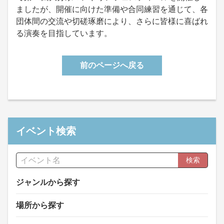
ましたが、開催に向けた準備や合同練習を通じて、各
団体間の交流や切磋琢磨により、さらに皆様に喜ばれ
る演奏を目指しています。
前のページへ戻る
イベント検索
検索
ジャンルから探す
場所から探す