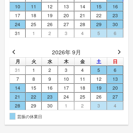
10
11
12
13
14
15
16
17
18
19
20
21
22
23
24
25
26
27
28
29
30
31
1
2
3
4
5
6
2026年 9月
月
火
水
木
金
土
日
31
1
2
3
4
5
6
7
8
9
10
11
12
13
14
15
16
17
18
19
20
21
22
23
24
25
26
27
28
29
30
1
2
3
4
芸振の休業日