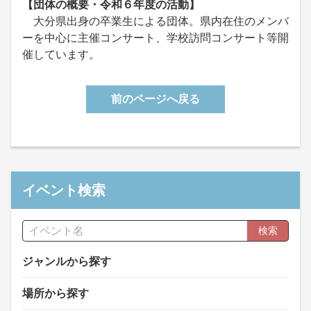
【団体の概要・令和６年度の活動】
大分県出身の卒業生による団体。県内在住のメンバ
ーを中心に主催コンサート、学校訪問コンサート等開
催しています。
前のページへ戻る
イベント検索
検索
ジャンルから探す
場所から探す