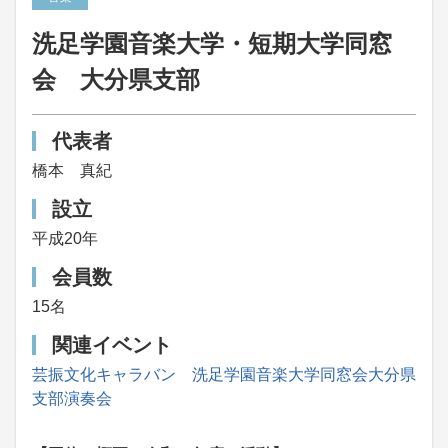
洗足学園音楽大学・短期大学同窓
会 大分県支部
代表者
橋本 真紀
設立
平成20年
会員数
15名
関連イベント
芸振文化キャラバン 洗足学園音楽大学同窓会大分県
支部演奏会