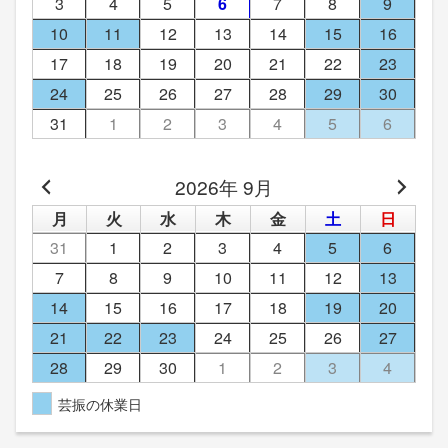
3
4
5
6
7
8
9
10
11
12
13
14
15
16
17
18
19
20
21
22
23
24
25
26
27
28
29
30
31
1
2
3
4
5
6
2026年 9月
月
火
水
木
金
土
日
31
1
2
3
4
5
6
7
8
9
10
11
12
13
14
15
16
17
18
19
20
21
22
23
24
25
26
27
28
29
30
1
2
3
4
芸振の休業日