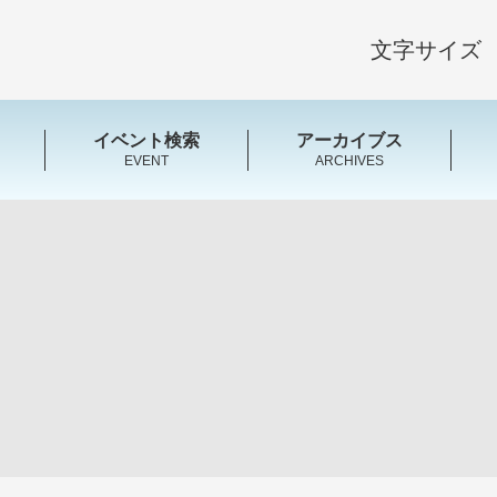
文字サイズ
イベント検索
アーカイブス
EVENT
ARCHIVES