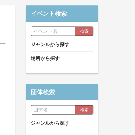
イベント検索
検索
ジャンルから探す
場所から探す
団体検索
検索
ジャンルから探す