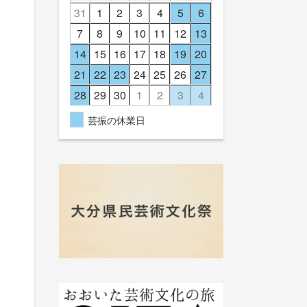
31
1
2
3
4
5
6
7
8
9
10
11
12
13
14
15
16
17
18
19
20
21
22
23
24
25
26
27
28
29
30
1
2
3
4
芸振の休業日