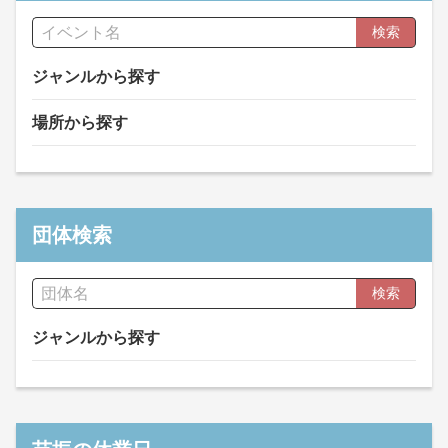
検索
ジャンルから探す
場所から探す
団体検索
検索
ジャンルから探す