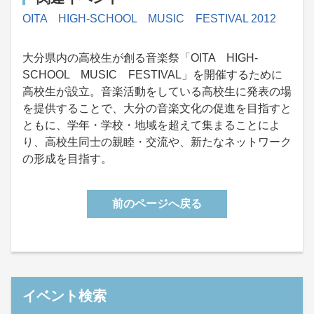
OITA HIGH-SCHOOL MUSIC FESTIVAL 2012
大分県内の高校生が創る音楽祭「OITA HIGH-
SCHOOL MUSIC FESTIVAL」を開催するために
高校生が設立。音楽活動をしている高校生に発表の場
を提供することで、大分の音楽文化の促進を目指すと
ともに、学年・学校・地域を超えて集まることによ
り、高校生同士の親睦・交流や、新たなネットワーク
の形成を目指す。
前のページへ戻る
イベント検索