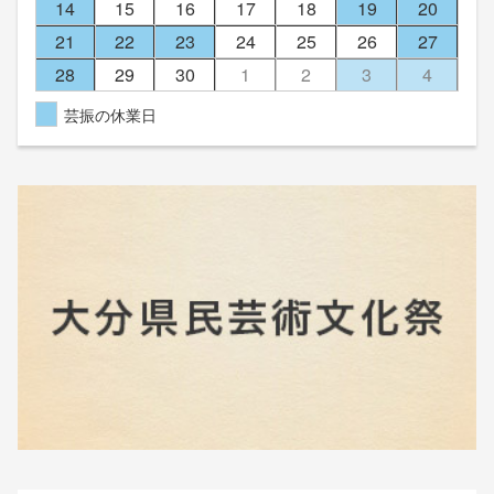
14
15
16
17
18
19
20
21
22
23
24
25
26
27
28
29
30
1
2
3
4
芸振の休業日