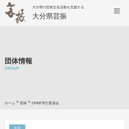
大分県の芸術文化活動を支援する
大分県芸振
団体情報
GROUP
>
>
ホーム
団体
OHMF実行委員会
音楽