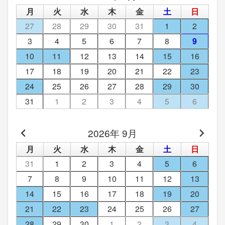
月
火
水
木
金
土
日
27
28
29
30
31
1
2
3
4
5
6
7
8
9
10
11
12
13
14
15
16
17
18
19
20
21
22
23
24
25
26
27
28
29
30
31
1
2
3
4
5
6
2026年 9月
月
火
水
木
金
土
日
31
1
2
3
4
5
6
7
8
9
10
11
12
13
14
15
16
17
18
19
20
21
22
23
24
25
26
27
28
29
30
1
2
3
4