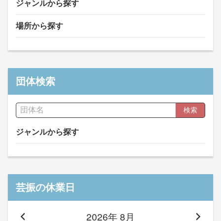
ジャンルから探す
場所から探す
団体検索
検索
ジャンルから探す
芸振の休業日
2026年 8月