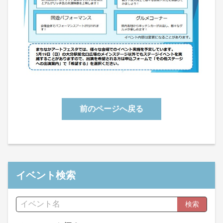
前のページへ戻る
イベント検索
検索