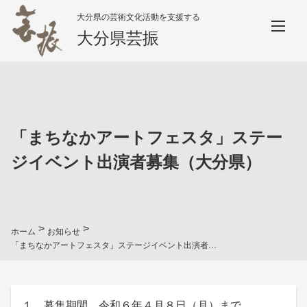
大分県の芸術文化活動を支援する
大分県芸振
「まちなかアートフェスタ」ステー
ジイベント出演者募集（大分県）
>
>
ホーム
お知らせ
「まちなかアートフェスタ」ステージイベント出演者募集（大分県）
１ 募集期間 令和６年４月８日（月）まで