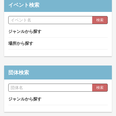
イベント検索
検索
ジャンルから探す
場所から探す
団体検索
検索
ジャンルから探す