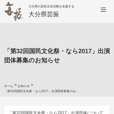
大分県の芸術文化活動を支援する
大分県芸振
「第32回国民文化祭・なら2017」出演
団体募集のお知らせ
>
>
ホーム
お知らせ
「第32回国民文化祭・なら2017」出演団体募集のお知らせ
「第32回国民文化祭・なら2017」出演団体について