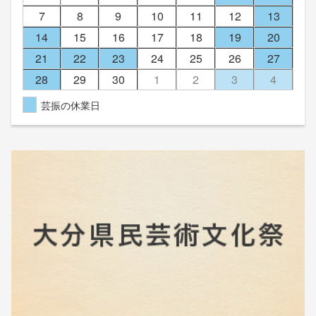
7
8
9
10
11
12
13
14
15
16
17
18
19
20
21
22
23
24
25
26
27
28
29
30
1
2
3
4
芸振の休業日