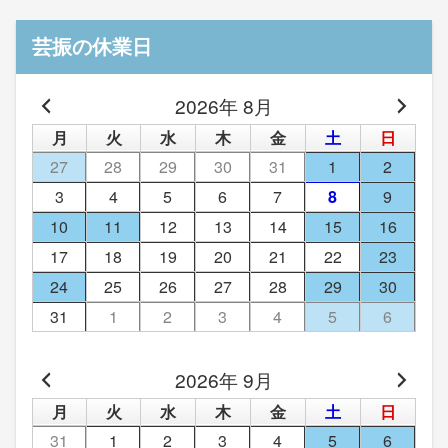
芸振の休業日
2026年 8月
月
火
水
木
金
土
日
27
28
29
30
31
1
2
3
4
5
6
7
8
9
10
11
12
13
14
15
16
17
18
19
20
21
22
23
24
25
26
27
28
29
30
31
1
2
3
4
5
6
2026年 9月
月
火
水
木
金
土
日
31
1
2
3
4
5
6