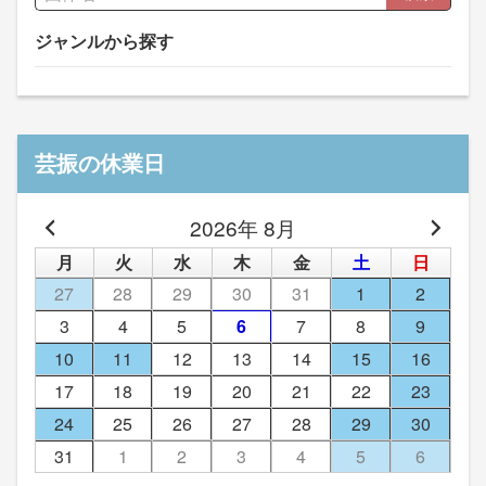
ジャンルから探す
芸振の休業日
2026年 8月
月
火
水
木
金
土
日
27
28
29
30
31
1
2
3
4
5
6
7
8
9
10
11
12
13
14
15
16
17
18
19
20
21
22
23
24
25
26
27
28
29
30
31
1
2
3
4
5
6