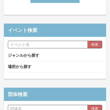
イベント検索
検索
ジャンルから探す
場所から探す
団体検索
検索