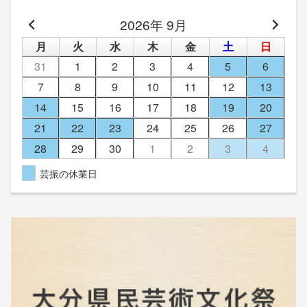
2026年 9月
月
火
水
木
金
土
日
31
1
2
3
4
5
6
7
8
9
10
11
12
13
14
15
16
17
18
19
20
21
22
23
24
25
26
27
28
29
30
1
2
3
4
芸振の休業日