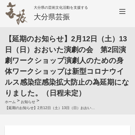
大分県の芸術文化活動を支援する
大分県芸振
【延期のお知らせ】2月12日（土）13
日（日）おおいた演劇の会 第2回演
劇ワークショップ演劇人のための身
体ワークショップは新型コロナウイ
ルス感染症感染拡大防止の為延期にな
りました。（日程未定）
>
>
ホーム
お知らせ
【延期のお知らせ】2月12日（土）13日（日）おおいた演劇の会 第2回演劇ワークショップ演劇人のための身体ワークショップは新型コロナウイルス感染症感染拡大防止の為延期になりました。（日程未定）