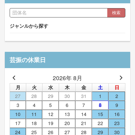
検索
ジャンルから探す
芸振の休業日
2026年 8月
月
火
水
木
金
土
日
27
28
29
30
31
1
2
3
4
5
6
7
8
9
10
11
12
13
14
15
16
17
18
19
20
21
22
23
24
25
26
27
28
29
30