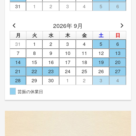
31
1
2
3
4
5
6
2026年 9月
月
火
水
木
金
土
日
31
1
2
3
4
5
6
7
8
9
10
11
12
13
14
15
16
17
18
19
20
21
22
23
24
25
26
27
28
29
30
1
2
3
4
芸振の休業日