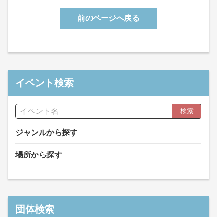
前のページへ戻る
イベント検索
検索
ジャンルから探す
場所から探す
団体検索