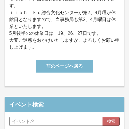
す。
ｉｉｃｈｉｋｏ総合文化センターが第2、4月曜が休
館日となりますので、当事務局も第2、4月曜日は休
業といたします。
5月後半のの休業日は 19、26、27日です。
大変ご迷惑をおかけいたしますが、よろしくお願い申
し上げます。
前のページへ戻る
イベント検索
検索