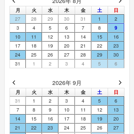
2026年 8月
月
火
水
木
金
土
日
27
28
29
30
31
1
2
3
4
5
6
7
8
9
10
11
12
13
14
15
16
17
18
19
20
21
22
23
24
25
26
27
28
29
30
31
1
2
3
4
5
6
2026年 9月
月
火
水
木
金
土
日
31
1
2
3
4
5
6
7
8
9
10
11
12
13
14
15
16
17
18
19
20
21
22
23
24
25
26
27