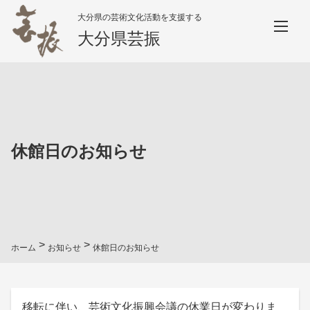
大分県の芸術文化活動を支援する
大分県芸振
休館日のお知らせ
>
>
ホーム
お知らせ
休館日のお知らせ
移転に伴い、芸術文化振興会議の休業日が変わりま