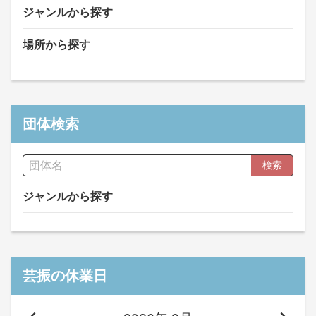
ジャンルから探す
場所から探す
団体検索
検索
ジャンルから探す
芸振の休業日