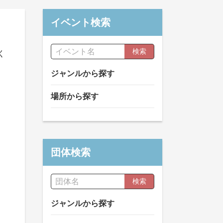
イベント検索
検索
く
ジャンルから探す
場所から探す
団体検索
検索
ジャンルから探す