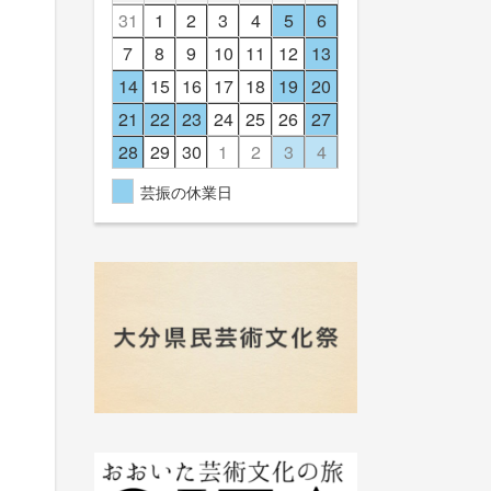
31
1
2
3
4
5
6
7
8
9
10
11
12
13
14
15
16
17
18
19
20
21
22
23
24
25
26
27
28
29
30
1
2
3
4
芸振の休業日