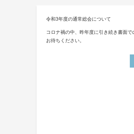
令和3年度の通常総会について
コロナ禍の中、昨年度に引き続き書面で
お待ちください。