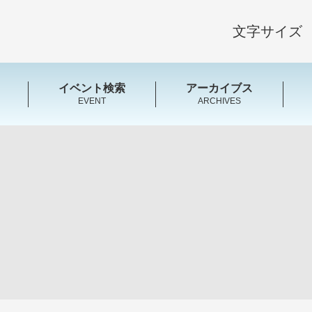
文字サイズ
イベント検索
アーカイブス
EVENT
ARCHIVES