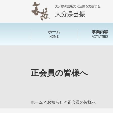
大分県の芸術文化活動を支援する
大分県芸振
ホーム
事業内容
HOME
ACTIVITIES
正会員の皆様へ
>
>
ホーム
お知らせ
正会員の皆様へ