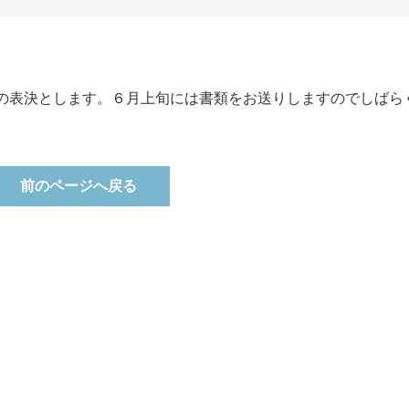
の表決とします。６月上旬には書類をお送りしますのでしばら
前のページへ戻る