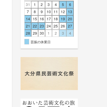
31
1
2
3
4
5
6
7
8
9
10
11
12
13
14
15
16
17
18
19
20
21
22
23
24
25
26
27
28
29
30
1
2
3
4
芸振の休業日