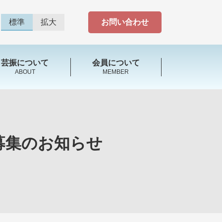
標準
拡大
お問い合わせ
芸振について
会員について
ABOUT
MEMBER
募集のお知らせ