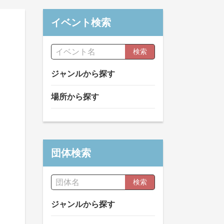
イベント検索
検索
ジャンルから探す
場所から探す
団体検索
検索
ジャンルから探す