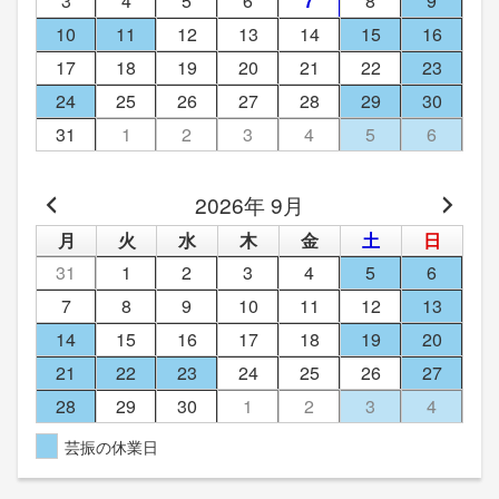
3
4
5
6
7
8
9
10
11
12
13
14
15
16
17
18
19
20
21
22
23
24
25
26
27
28
29
30
31
1
2
3
4
5
6
2026年 9月
月
火
水
木
金
土
日
31
1
2
3
4
5
6
7
8
9
10
11
12
13
14
15
16
17
18
19
20
21
22
23
24
25
26
27
28
29
30
1
2
3
4
芸振の休業日