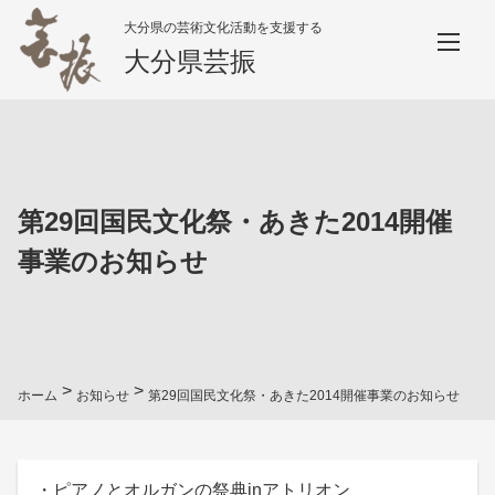
大分県の芸術文化活動を支援する
大分県芸振
第29回国民文化祭・あきた2014開催
事業のお知らせ
>
>
ホーム
お知らせ
第29回国民文化祭・あきた2014開催事業のお知らせ
・ピアノとオルガンの祭典inアトリオン