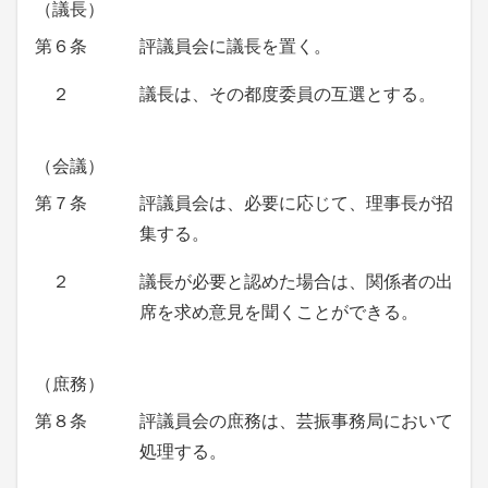
（議長）
第６条
評議員会に議長を置く。
２
議長は、その都度委員の互選とする。
（会議）
第７条
評議員会は、必要に応じて、理事長が招
集する。
２
議長が必要と認めた場合は、関係者の出
席を求め意見を聞くことができる。
（庶務）
第８条
評議員会の庶務は、芸振事務局において
処理する。