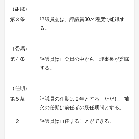
（組織）
第３条
評議員会は、評議員30名程度で組織す
る。
（委嘱）
第４条
評議員は正会員の中から、理事長が委嘱
する。
（任期）
第５条
評議員の任期は２年とする。ただし、補
欠の任期は前任者の残任期間とする。
２
評議員は再任することができる。