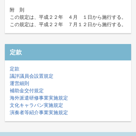
附 則
この規定は、平成２２年 ４月 １日から施行する。
この規定は、平成２２年 ７月１２日から施行する。
定款
定款
議評議員会設置規定
運営細則
補助金交付規定
海外派遣研修事業実施規定
文化キャラバン実施規定
演奏者等紹介事業実施規定