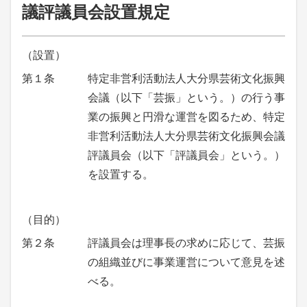
議評議員会設置規定
（設置）
第１条
特定非営利活動法人大分県芸術文化振興
会議（以下「芸振」という。）の行う事
業の振興と円滑な運営を図るため、特定
非営利活動法人大分県芸術文化振興会議
評議員会（以下「評議員会」という。）
を設置する。
（目的）
第２条
評議員会は理事長の求めに応じて、芸振
の組織並びに事業運営について意見を述
べる。