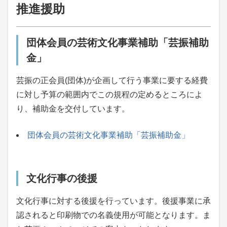
推進援助
団体会員の芸術文化事業補助「芸振補助
金」
芸振の正会員(団体)が企画して行う事業に要する経費
に対し予算の範囲内でこの規程の定めるところによ
り、補助金を交付しています。
団体会員の芸術文化事業補助「芸振補助金」
文化行事の後援
文化行事に対する後援を行っています。後援事業に承
認されると印刷物での名義使用が可能となります。ま