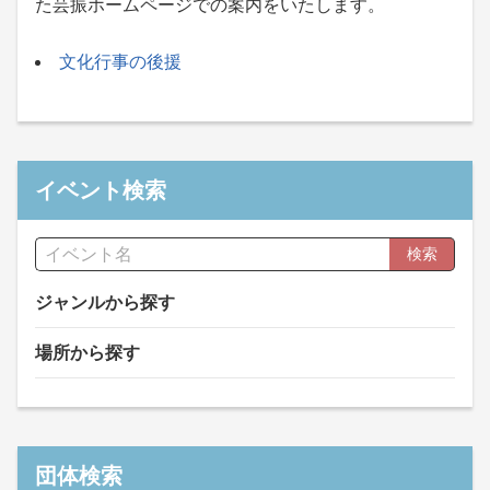
た芸振ホームページでの案内をいたします。
文化行事の後援
イベント検索
検索
ジャンルから探す
場所から探す
団体検索