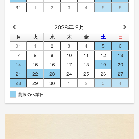
31
1
2
3
4
5
6
2026年 9月
月
火
水
木
金
土
日
31
1
2
3
4
5
6
7
8
9
10
11
12
13
14
15
16
17
18
19
20
21
22
23
24
25
26
27
28
29
30
1
2
3
4
芸振の休業日