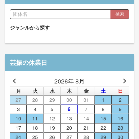
検索
ジャンルから探す
芸振の休業日
2026年 8月
月
火
水
木
金
土
日
27
28
29
30
31
1
2
3
4
5
6
7
8
9
10
11
12
13
14
15
16
17
18
19
20
21
22
23
24
25
26
27
28
29
30